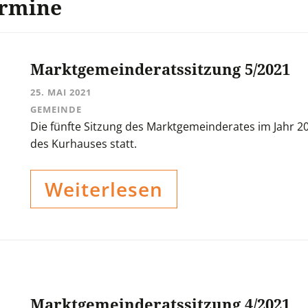
ermine
Marktgemeinderatssitzung 5/2021
25. MAI 2021
GEMEINDE
Die fünfte Sitzung des Marktgemeinderates im Jahr 20
des Kurhauses statt.
Weiterlesen
Marktgemeinderatssitzung 4/2021