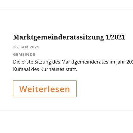
Marktgemeinderatssitzung 1/2021
26. JAN 2021
GEMEINDE
Die erste Sitzung des Marktgemeinderates im Jahr 202
Kursaal des Kurhauses statt.
Weiterlesen