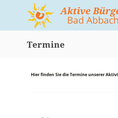
Direkt
zum
Inhalt
Termine
Hier finden Sie die Termine unserer Aktiv