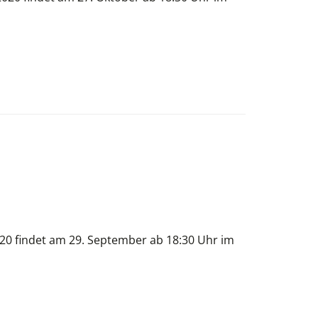
20 findet am 29. September ab 18:30 Uhr im