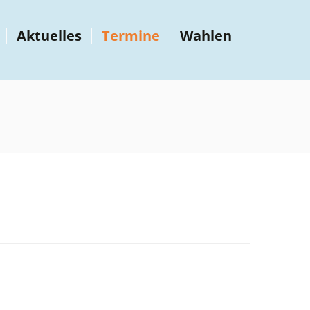
Aktuelles
Termine
Wahlen