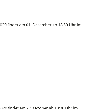
2020 findet am 01. Dezember ab 18:30 Uhr im
020 findet am 27. Oktober ab 18:30 Uhr im