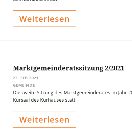
Weiterlesen
Marktgemeinderatssitzung 2/2021
23. FEB 2021
GEMEINDE
Die zweite Sitzung des Marktgemeinderates im Jahr 2
Kursaal des Kurhauses statt.
Weiterlesen