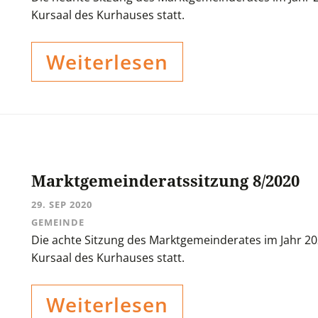
Kursaal des Kurhauses statt.
Weiterlesen
Marktgemeinderatssitzung 8/2020
29. SEP 2020
GEMEINDE
Die achte Sitzung des Marktgemeinderates im Jahr 20
Kursaal des Kurhauses statt.
Weiterlesen