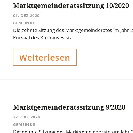
Marktgemeinderatssitzung 10/2020
01. DEZ 2020
GEMEINDE
Die zehnte Sitzung des Marktgemeinderates im Jahr 
Kursaal des Kurhauses statt.
Weiterlesen
Marktgemeinderatssitzung 9/2020
27. OKT 2020
GEMEINDE
Die neunte Sitzung des Marktgemeinderates im Jahr 2