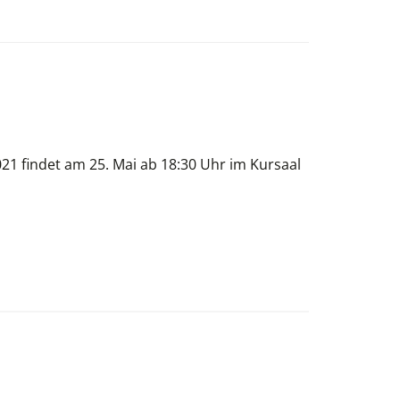
21 findet am 25. Mai ab 18:30 Uhr im Kursaal