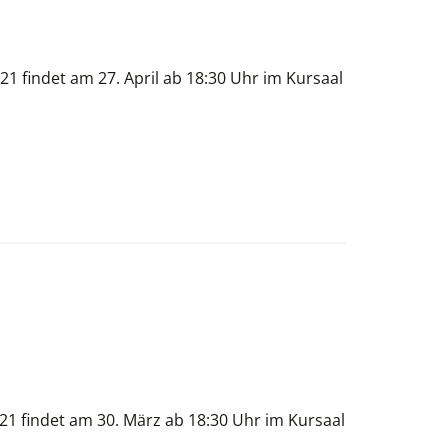
1 findet am 27. April ab 18:30 Uhr im Kursaal
21 findet am 30. März ab 18:30 Uhr im Kursaal