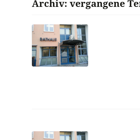
Archiv: vergangene T