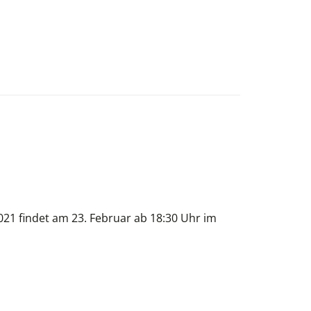
021 findet am 23. Februar ab 18:30 Uhr im