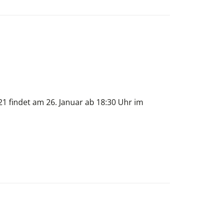
1 findet am 26. Januar ab 18:30 Uhr im