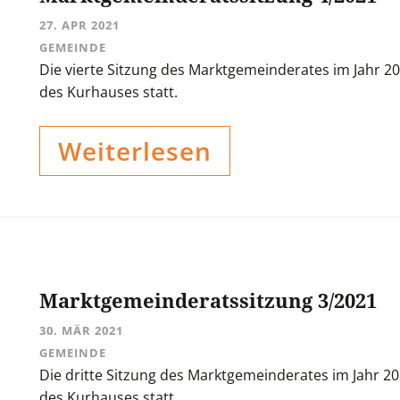
27. APR 2021
GEMEINDE
Die vierte Sitzung des Marktgemeinderates im Jahr 202
des Kurhauses statt.
Weiterlesen
Marktgemeinderatssitzung 3/2021
30. MÄR 2021
GEMEINDE
Die dritte Sitzung des Marktgemeinderates im Jahr 20
des Kurhauses statt.