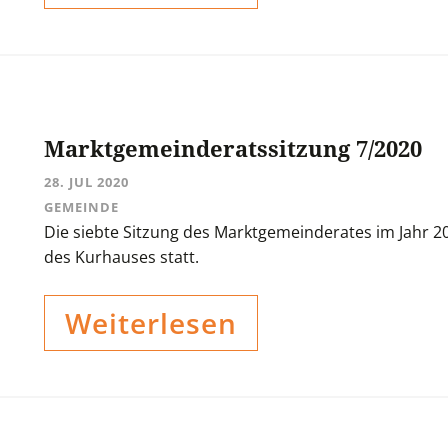
Marktgemeinderatssitzung 7/2020
28. JUL 2020
GEMEINDE
Die siebte Sitzung des Marktgemeinderates im Jahr 202
des Kurhauses statt.
Weiterlesen