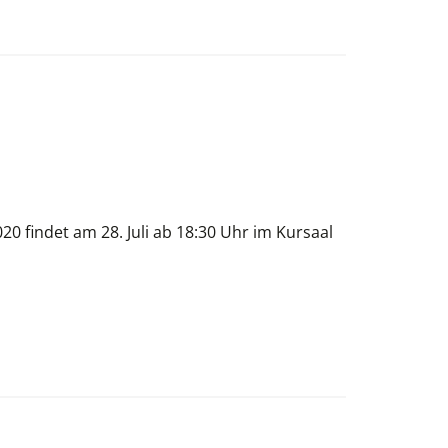
0 findet am 28. Juli ab 18:30 Uhr im Kursaal