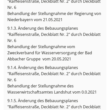
"Raiffeisenstraße, Deckblatt Nr. 2" durch Deckblatt
Nr. 6
Behandlung der Stellungnahme der Regierung von
Niederbayern vom 21.05.2021
9.1.3. Änderung des Bebauungsplanes
"Raiffeisenstraße, Deckblatt Nr. 2" durch Deckblatt
Nr. 6
Behandlung der Stellungnahme vom
Zweckverband für Wasserversorgung der Bad
Abbacher Gruppe vom 20.05.2021
9.1.4. Änderung des Bebauungsplanes
"Raiffeisenstraße, Deckblatt Nr. 2" durch Deckblatt
Nr. 6
Behandlung der Stellungnahme des
Wasserwirtschaftsamtes Landshut vom 0.0.2021
9.1.5. Änderung des Bebauungsplanes
"Raiffeisenstraße, Deckblatt Nr. 2" durch Deckblatt