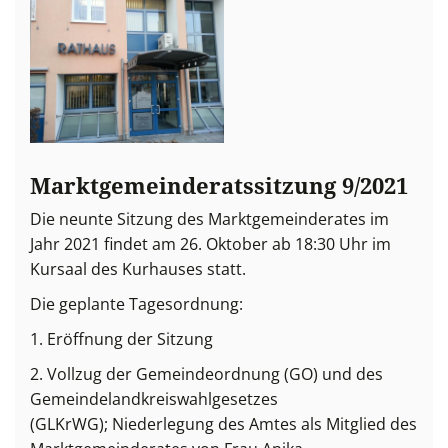
Marktgemeinderatssitzung 9/2021
Die neunte Sitzung des Marktgemeinderates im
Jahr 2021 findet am 26. Oktober ab 18:30 Uhr im
Kursaal des Kurhauses statt.
Die geplante Tagesordnung:
1. Eröffnung der Sitzung
2. Vollzug der Gemeindeordnung (GO) und des
Gemeindelandkreiswahlgesetzes
(GLKrWG); Niederlegung des Amtes als Mitglied des