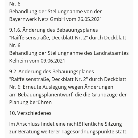
Nr. 6
Behandlung der Stellungnahme von der
Bayernwerk Netz GmbH vom 26.05.2021
9.1.6. Änderung des Bebauungsplanes
"Raiffeisenstraße, Deckblatt Nr. 2" durch Deckblatt
Nr. 6
Behandlung der Stellungnahme des Landratsamtes
Kelheim vom 09.06.2021
9.2. Änderung des Bebauungsplanes
"Raiffeisenstraße, Deckblatt Nr. 2" durch Deckblatt
Nr. 6; Erneute Auslegung wegen Änderungen
am Bebauungsplanentwurf, die die Grundzüge der
Planung berühren
10. Verschiedenes
Im Anschluss findet eine nichtöffentliche Sitzung
zur Beratung weiterer Tagesordnungspunkte statt.