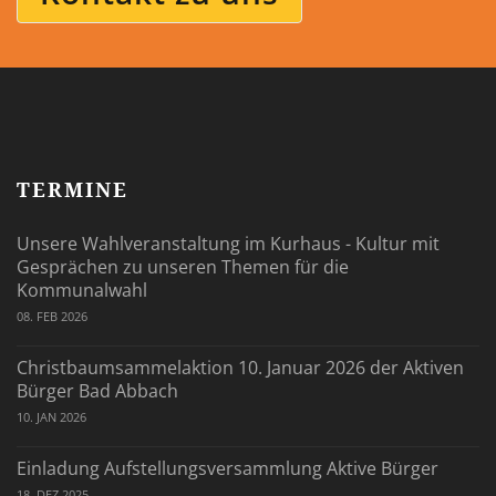
TERMINE
Unsere Wahlveranstaltung im Kurhaus - Kultur mit
Gesprächen zu unseren Themen für die
Kommunalwahl
08. FEB 2026
Christbaumsammelaktion 10. Januar 2026 der Aktiven
Bürger Bad Abbach
10. JAN 2026
Einladung Aufstellungsversammlung Aktive Bürger
18. DEZ 2025