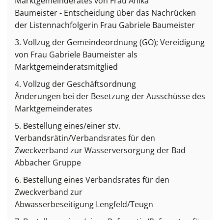
Marktgemeinderates von Frau Anika
Baumeister - Entscheidung über das Nachrücken
der Listennachfolgerin Frau Gabriele Baumeister
3. Vollzug der Gemeindeordnung (GO); Vereidigung
von Frau Gabriele Baumeister als
Marktgemeinderatsmitglied
4. Vollzug der Geschäftsordnung
Änderungen bei der Besetzung der Ausschüsse des
Marktgemeinderates
5. Bestellung eines/einer stv.
Verbandsrätin/Verbandsrates für den
Zweckverband zur Wasserversorgung der Bad
Abbacher Gruppe
6. Bestellung eines Verbandsrates für den
Zweckverband zur
Abwasserbeseitigung Lengfeld/Teugn