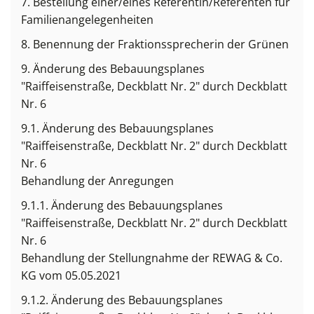
7. Bestellung einer/eines Referentin/Referenten für
Familienangelegenheiten
8. Benennung der Fraktionssprecherin der Grünen
9. Änderung des Bebauungsplanes
"Raiffeisenstraße, Deckblatt Nr. 2" durch Deckblatt
Nr. 6
9.1. Änderung des Bebauungsplanes
"Raiffeisenstraße, Deckblatt Nr. 2" durch Deckblatt
Nr. 6
Behandlung der Anregungen
9.1.1. Änderung des Bebauungsplanes
"Raiffeisenstraße, Deckblatt Nr. 2" durch Deckblatt
Nr. 6
Behandlung der Stellungnahme der REWAG & Co.
KG vom 05.05.2021
9.1.2. Änderung des Bebauungsplanes