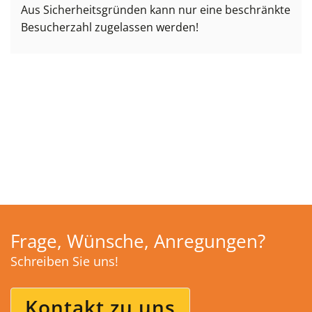
Aus Sicherheitsgründen kann nur eine beschränkte
Besucherzahl zugelassen werden!
Frage, Wünsche, Anregungen?
Schreiben Sie uns!
Kontakt zu uns