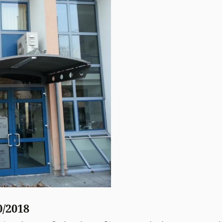
/2018