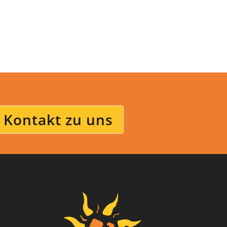
Kontakt zu uns