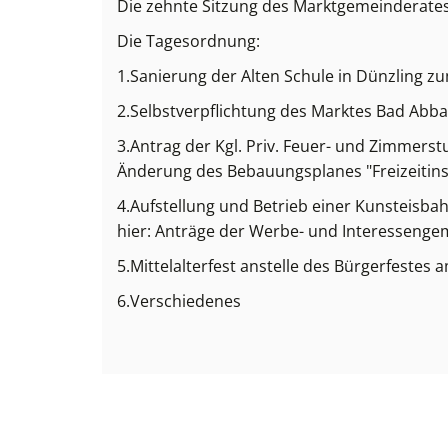
Die zehnte Sitzung des Marktgemeinderates 
Die Tagesordnung:
1.Sanierung der Alten Schule in Dünzling 
2.Selbstverpflichtung des Marktes Bad Abb
3.Antrag der Kgl. Priv. Feuer- und Zimmerst
Änderung des Bebauungsplanes "Freizeitins
4.Aufstellung und Betrieb einer Kunsteisbah
hier: Anträge der Werbe- und Interessenge
5.Mittelalterfest anstelle des Bürgerfestes 
6.Verschiedenes