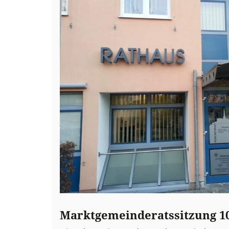
Marktgemeinderatssitzung 10