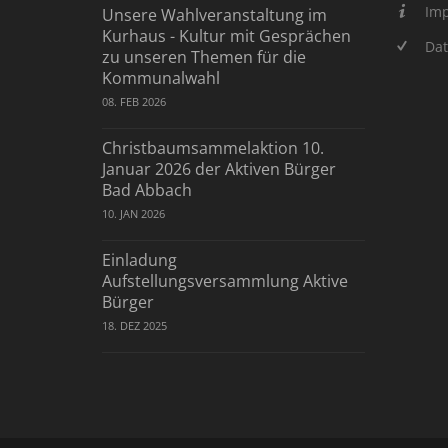
Im
Unsere Wahlveranstaltung im
Kurhaus - Kultur mit Gesprächen
Dat
zu unseren Themen für die
Kommunalwahl
08. FEB 2026
Christbaumsammelaktion 10.
Januar 2026 der Aktiven Bürger
Bad Abbach
10. JAN 2026
Einladung
Aufstellungsversammlung Aktive
Bürger
18. DEZ 2025