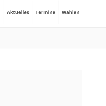
n
Aktuelles
Termine
Wahlen