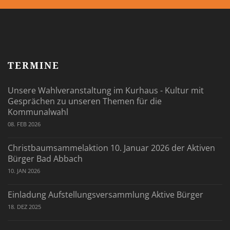
TERMINE
Unsere Wahlveranstaltung im Kurhaus - Kultur mit
Gesprächen zu unseren Themen für die
Kommunalwahl
08. FEB 2026
Christbaumsammelaktion 10. Januar 2026 der Aktiven
Bürger Bad Abbach
10. JAN 2026
Einladung Aufstellungsversammlung Aktive Bürger
18. DEZ 2025