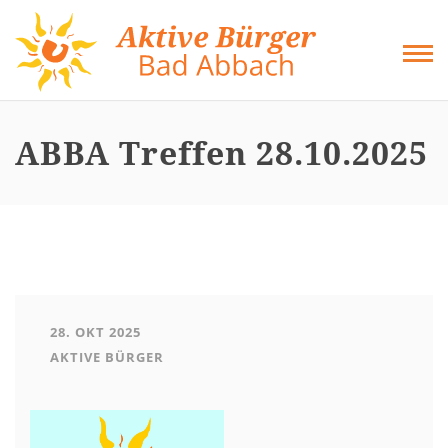
Direkt
zum
Inhalt
ABBA Treffen 28.10.2025
28. OKT 2025
AKTIVE BÜRGER