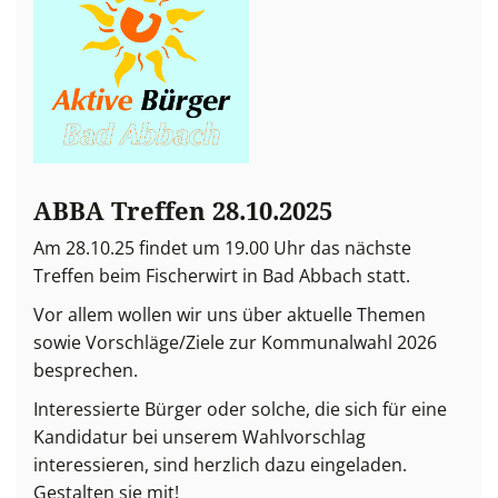
ABBA Treffen 28.10.2025
Am 28.10.25 findet um 19.00 Uhr das nächste
Treffen beim Fischerwirt in Bad Abbach statt.
Vor allem wollen wir uns über aktuelle Themen
sowie Vorschläge/Ziele zur Kommunalwahl 2026
besprechen.
Interessierte Bürger oder solche, die sich für eine
Kandidatur bei unserem Wahlvorschlag
interessieren, sind herzlich dazu eingeladen.
Gestalten sie mit!