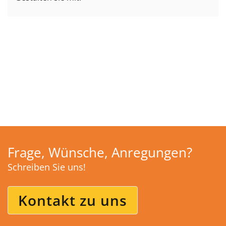
Frage, Wünsche, Anregungen?
Schreiben Sie uns!
Kontakt zu uns